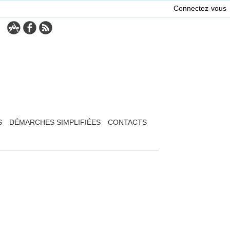
Connectez-vous
S
DÉMARCHES SIMPLIFIÉES
CONTACTS