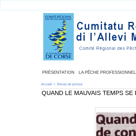
PRÉSENTATION
LA PÊCHE PROFESSIONNE
Accueil
>
Revue de presse
QUAND LE MAUVAIS TEMPS SE 