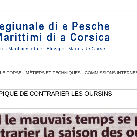
LLE CORSE
MÊTIERS ET TECHNIQUES
COMMISSIONS INTERNE
PIQUE DE CONTRARIER LES OURSINS