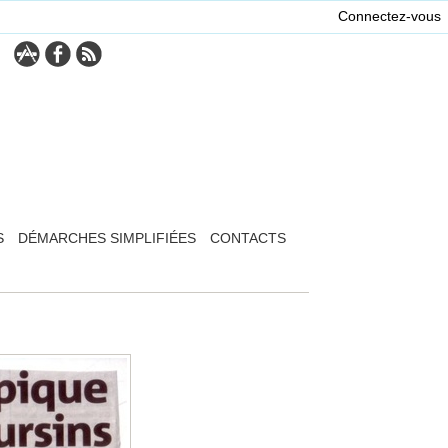
Connectez-vous
S
DÉMARCHES SIMPLIFIÉES
CONTACTS