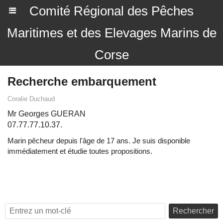
Comité Régional des Pêches
Maritimes et des Elevages Marins de
Corse
Recherche embarquement
Coralie Duchaud
Mr Georges GUERAN
07.77.77.10.37.
Marin pêcheur depuis l'âge de 17 ans. Je suis disponible
immédiatement et étudie toutes propositions.
Rechercher