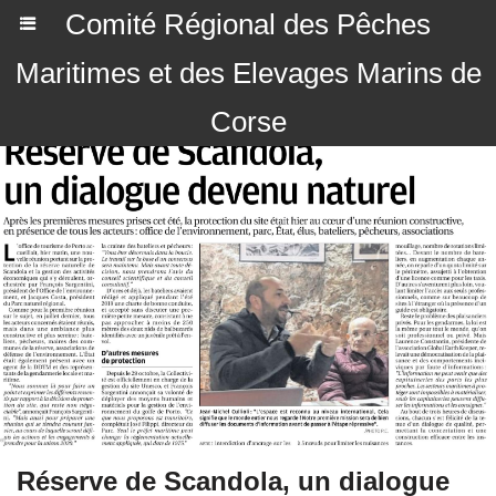
Comité Régional des Pêches
Maritimes et des Elevages Marins de
Corse
Réserve de Scandola, un dialogue