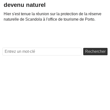
devenu naturel
Hier s'est tenue la réunion sur la protection de la réserve
naturelle de Scandola à l'office de tourisme de Porto.
Rechercher