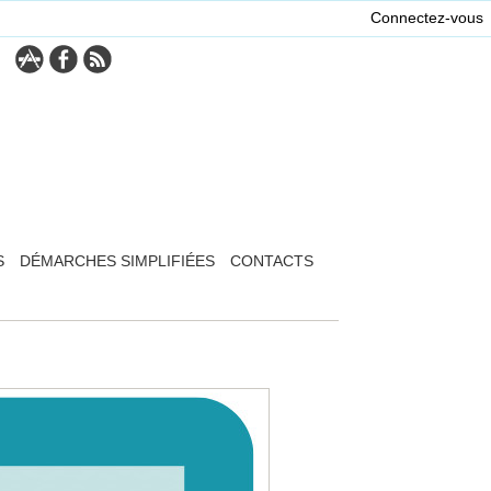
Connectez-vous
S
DÉMARCHES SIMPLIFIÉES
CONTACTS