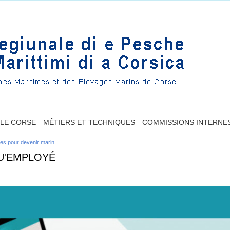
LLE CORSE
MÊTIERS ET TECHNIQUES
COMMISSIONS INTERNE
es pour devenir marin
QU'EMPLOYÉ