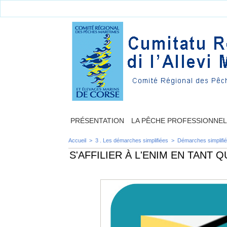
PRÉSENTATION
LA PÊCHE PROFESSIONNE
Accueil
>
3 . Les démarches simplifiées
>
Démarches simplifié
S'AFFILIER À L'ENIM EN TANT 