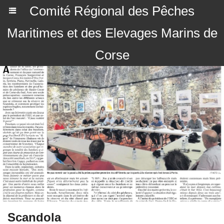
Comité Régional des Pêches
Maritimes et des Elevages Marins de
Corse
Scandola