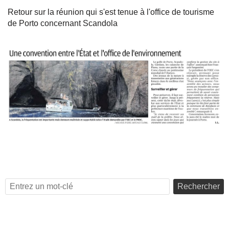
Retour sur la réunion qui s'est tenue à l'office de tourisme
de Porto concernant Scandola
Rechercher