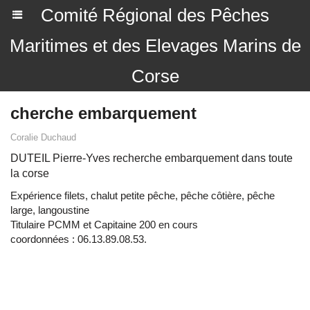
Comité Régional des Pêches
Maritimes et des Elevages Marins de
Corse
cherche embarquement
Coralie Duchaud
DUTEIL Pierre-Yves recherche embarquement dans toute
la corse
Expérience filets, chalut petite pêche, pêche côtière, pêche
large, langoustine
Titulaire PCMM et Capitaine 200 en cours
coordonnées : 06.13.89.08.53.