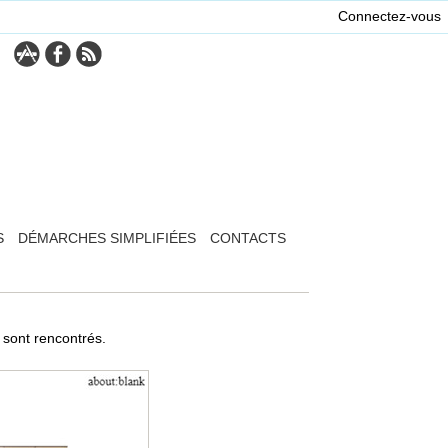
Connectez-vous
S
DÉMARCHES SIMPLIFIÉES
CONTACTS
 sont rencontrés.