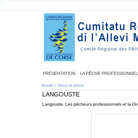
PRÉSENTATION
LA PÊCHE PROFESSIONNE
Accueil
>
Revue de presse
LANGOUSTE
Langouste. Les pêcheurs professionnels et la Dir