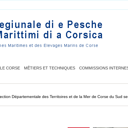
LLE CORSE
MÊTIERS ET TECHNIQUES
COMMISSIONS INTERNE
ection Départementale des Territoires et de la Mer de Corse du Sud se