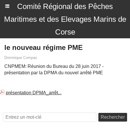
Comité Régional des Pêches
Maritimes et des Elevages Marins de
Corse
le nouveau régime PME
Dominique Compas
CNPMEM: Réunion du Bureau du 28 juin 2017 -
présentation par la DPMA du nouvel arrêté PME
présentation DPMA_arrêt...
Rechercher