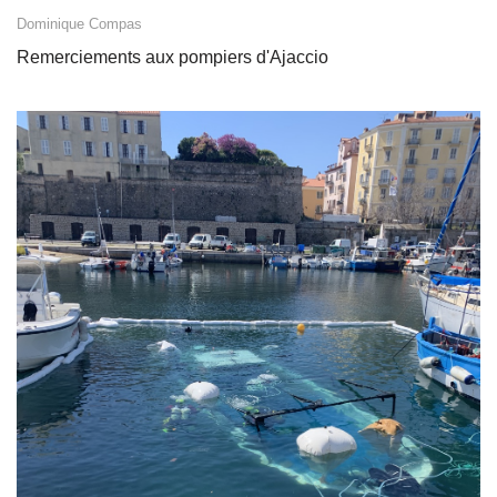
Dominique Compas
Remerciements aux pompiers d'Ajaccio