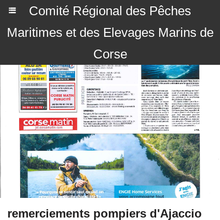
Comité Régional des Pêches
Maritimes et des Elevages Marins de
Corse
remerciements pompiers d'Ajaccio