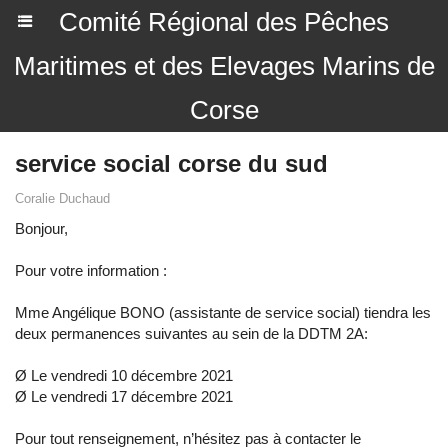
Comité Régional des Pêches
Maritimes et des Elevages Marins de
Corse
service social corse du sud
Coralie Duchaud
Bonjour,
Pour votre information :
Mme Angélique BONO (assistante de service social) tiendra les
deux permanences suivantes au sein de la DDTM 2A:
Ø Le vendredi 10 décembre 2021
Ø Le vendredi 17 décembre 2021
Pour tout renseignement, n’hésitez pas à contacter le