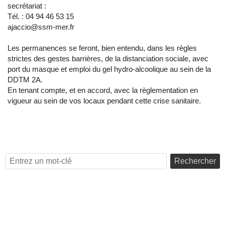
secrétariat :
Tél. : 04 94 46 53 15
ajaccio@ssm-mer.fr
Les permanences se feront, bien entendu, dans les règles
strictes des gestes barrières, de la distanciation sociale, avec
port du masque et emploi du gel hydro-alcoolique au sein de la
DDTM 2A.
En tenant compte, et en accord, avec la règlementation en
vigueur au sein de vos locaux pendant cette crise sanitaire.
Rechercher