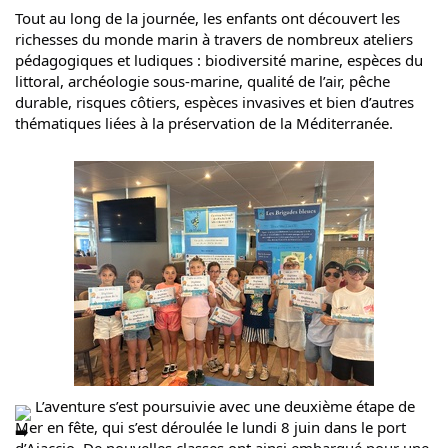
Tout au long de la journée, les enfants ont découvert les 
richesses du monde marin à travers de nombreux ateliers 
pédagogiques et ludiques : biodiversité marine, espèces du 
littoral, archéologie sous-marine, qualité de l’air, pêche 
durable, risques côtiers, espèces invasives et bien d’autres 
thématiques liées à la préservation de la Méditerranée.
 L’aventure s’est poursuivie avec une deuxième étape de 
Mer en fête, qui s’est déroulée le lundi 8 juin dans le port 