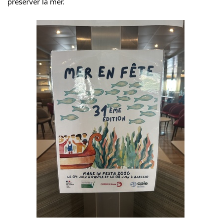
préserver la mer.