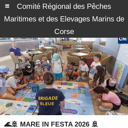
Comité Régional des Pêches
Maritimes et des Elevages Marins de
Corse
🌊🚢 MARE IN FESTA 2026 🚢