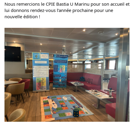
Nous remercions le CPIE Bastia U Marinu pour son accueil et 
lui donnons rendez-vous l’année prochaine pour une 
nouvelle édition !