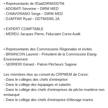
• Représentants de l’Etat/DIRM/DDTM
- ADOBATI Séverine – DIRM MED
- CHIAVORANO Serge – DIRM MED
- DJAFFAR Ryad – DDTM/DML 2A
• EXPERT COMPTABLE
- MEREU Jacques Pierre, Fiduciaire Corse Audit
• Représentants des Commissions Régionales et invités
- BRIANCON Laurent – Président de la Commission Etang-
Environnement
- SERRERI Gérard - Patron Pêcheurs Sagone
Les membres élus au conseil du CRPMEM de Corse:
- Dans le collèges des chefs d'entreprise
- Dans le collège des équipages et salariés
- Dans le collège des chefs d'entreprises de pêche maritime non
embarqué
- Dans le collège des chefs d'entreprise d'élevage marins