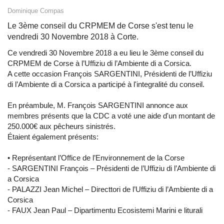
Dominique Compas
Le 3ème conseil du CRPMEM de Corse s'est tenu le
vendredi 30 Novembre 2018 à Corte.
Ce vendredi 30 Novembre 2018 a eu lieu le 3ème conseil du
CRPMEM de Corse à l’Uffiziu di l’Ambiente di a Corsica.
A cette occasion François SARGENTINI, Présidenti de l’Uffiziu
di l’Ambiente di a Corsica a participé à l'integralité du conseil.
En préambule, M. François SARGENTINI annonce aux
membres présents que la CDC a voté une aide d'un montant de
250.000€ aux pêcheurs sinistrés.
Étaient également présents:
• Représentant l’Office de l’Environnement de la Corse
- SARGENTINI François – Présidenti de l’Uffiziu di l’Ambiente di
a Corsica
- PALAZZI Jean Michel – Directtori de l’Uffiziu di l’Ambiente di a
Corsica
- FAUX Jean Paul – Dipartimentu Ecosistemi Marini e liturali