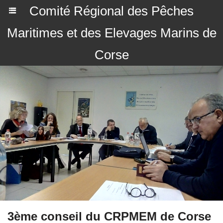
Comité Régional des Pêches
Maritimes et des Elevages Marins de
Corse
3ème conseil du CRPMEM de Corse