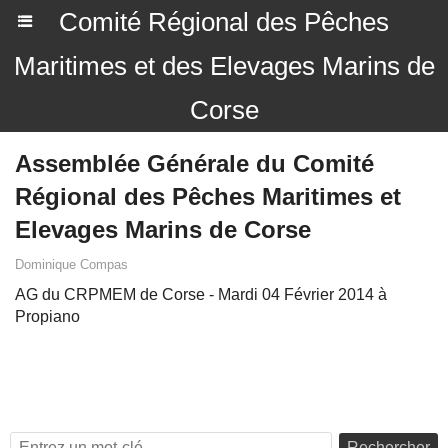
Comité Régional des Pêches
Maritimes et des Elevages Marins de
Corse
Assemblée Générale du Comité
Régional des Pêches Maritimes et
Elevages Marins de Corse
Dominique Compas
AG du CRPMEM de Corse - Mardi 04 Février 2014 à
Propiano
Rechercher