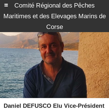
Comité Régional des Pêches
Maritimes et des Elevages Marins de
Corse
Daniel DEFUSCO Elu Vice-Président