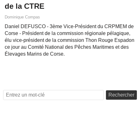
de la CTRE
Dominique Compas
Daniel DEFUSCO - 3ème Vice-Président du CRPMEM de
Corse - Président de la commission régionale pélagique,
élu vice-président de la commission Thon Rouge Espadon
ce jour au Comité National des Pêches Maritimes et des
Élevages Marins de Corse.
Rechercher