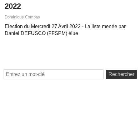
2022
Dominique Compas
Election du Mercredi 27 Avril 2022 - La liste menée par
Daniel DEFUSCO (FFSPM) élue
Rechercher