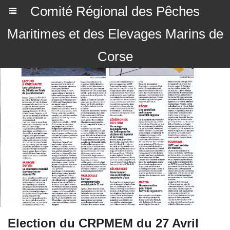
Comité Régional des Pêches
Maritimes et des Elevages Marins de
Corse
Election du CRPMEM du 27 Avril