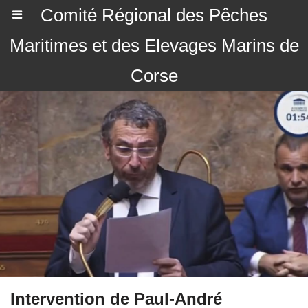
Comité Régional des Pêches
Maritimes et des Elevages Marins de
Corse
Intervention de Paul-André