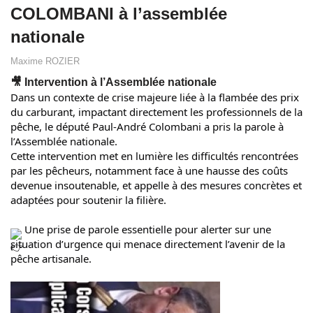
COLOMBANI à l’assemblée
nationale
Maxime ROZIER
🎥 Intervention à l’Assemblée nationale
Dans un contexte de crise majeure liée à la flambée des prix
du carburant, impactant directement les professionnels de la
pêche, le député Paul-André Colombani a pris la parole à
l’Assemblée nationale.
Cette intervention met en lumière les difficultés rencontrées
par les pêcheurs, notamment face à une hausse des coûts
devenue insoutenable, et appelle à des mesures concrètes et
adaptées pour soutenir la filière.
Une prise de parole essentielle pour alerter sur une
situation d’urgence qui menace directement l’avenir de la
pêche artisanale.