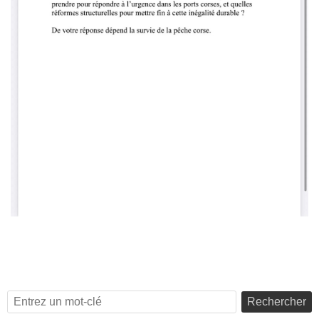
Rechercher