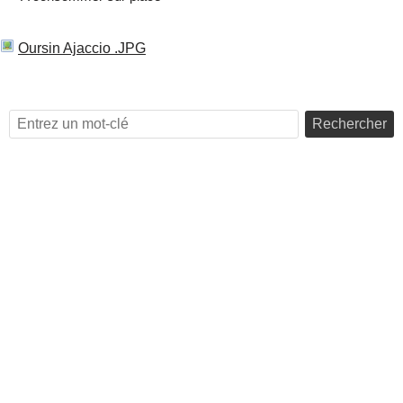
Oursin Ajaccio .JPG
Rechercher