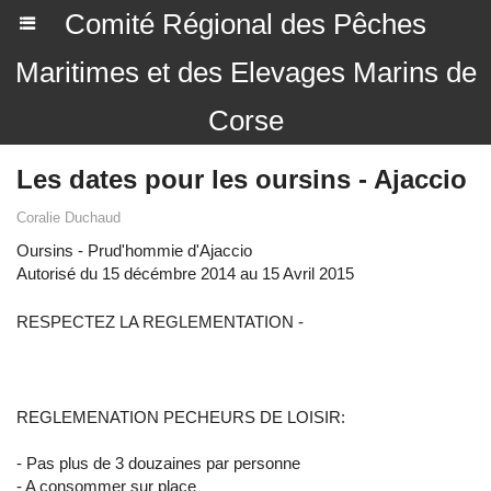
Comité Régional des Pêches
Maritimes et des Elevages Marins de
Corse
Les dates pour les oursins - Ajaccio
Coralie Duchaud
Oursins - Prud'hommie d'Ajaccio
Autorisé du 15 décémbre 2014 au 15 Avril 2015
RESPECTEZ LA REGLEMENTATION -
REGLEMENATION PECHEURS DE LOISIR:
- Pas plus de 3 douzaines par personne
- A consommer sur place