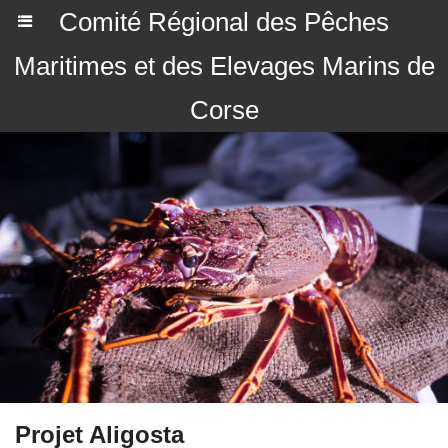
Comité Régional des Pêches
Maritimes et des Elevages Marins de
Corse
Projet Aligosta