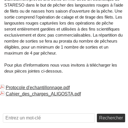
STARESO dans le but de pêcher des langoustes rouges à l’aide
de filets ou de nasses hors saison d’ouverture de la pêche. Une
sortie comprend l’opération de calage et de tirage des filets. Les
langoustes rouges capturées lors des opérations de pêche
seront entièrement gardées et utilisées à des fins scientifiques
exclusivement et donc pas commercialisables. La répartition du
nombre de sorties se fera au prorata du nombre de pêcheurs
éligibles, pour un minimum de 1 nombre de sorties et un
maximum de 4 par pêcheur.
Pour plus d’informations nous vous invitons à télécharger les
deux pièces jointes ci-dessous.
Protocole d'echantillonnage.pdf
Cahier_des_charges_ALIGOSTA.pdf
Rechercher