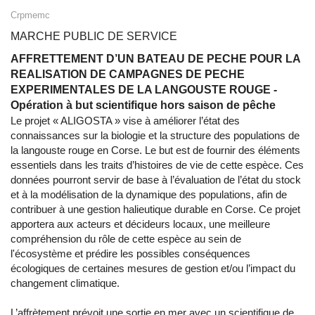
Crpmemc
MARCHE PUBLIC DE SERVICE
AFFRETTEMENT D’UN BATEAU DE PECHE POUR LA
REALISATION DE CAMPAGNES DE PECHE
EXPERIMENTALES DE LA LANGOUSTE ROUGE -
Opération à but scientifique hors saison de pêche
Le projet « ALIGOSTA » vise à améliorer l’état des
connaissances sur la biologie et la structure des populations de
la langouste rouge en Corse. Le but est de fournir des éléments
essentiels dans les traits d’histoires de vie de cette espèce. Ces
données pourront servir de base à l’évaluation de l’état du stock
et à la modélisation de la dynamique des populations, afin de
contribuer à une gestion halieutique durable en Corse. Ce projet
apportera aux acteurs et décideurs locaux, une meilleure
compréhension du rôle de cette espèce au sein de
l'écosystème et prédire les possibles conséquences
écologiques de certaines mesures de gestion et/ou l’impact du
changement climatique.
L’affrètement prévoit une sortie en mer avec un scientifique de