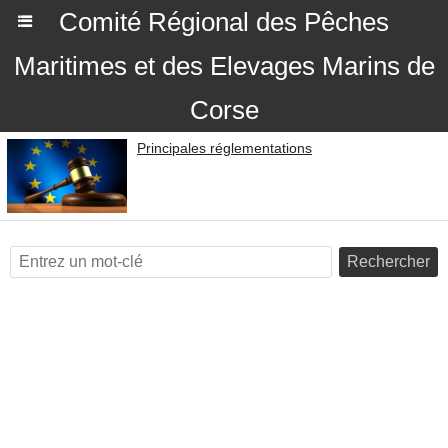
Comité Régional des Pêches
Maritimes et des Elevages Marins de
Corse
Principales réglementations
Rechercher