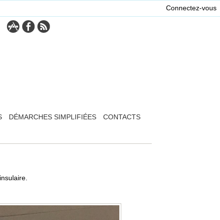
Connectez-vous
S
DÉMARCHES SIMPLIFIÉES
CONTACTS
nsulaire.