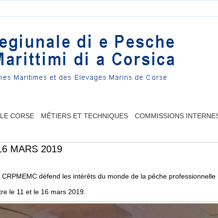
LLE CORSE
MÊTIERS ET TECHNIQUES
COMMISSIONS INTERNE
16 MARS 2019
le CRPMEMC défend les intérêts du monde de la pêche professionnelle i
re le 11 et le 16 mars 2019.