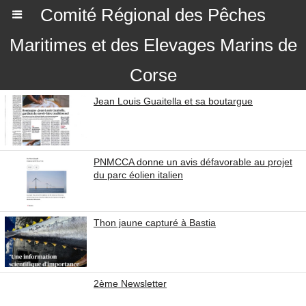
Comité Régional des Pêches
Maritimes et des Elevages Marins de
Corse
Jean Louis Guaitella et sa boutargue
PNMCCA donne un avis défavorable au projet
du parc éolien italien
Thon jaune capturé à Bastia
2ème Newsletter