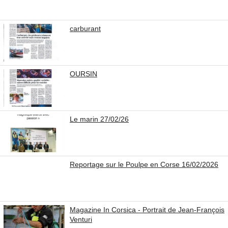
carburant
OURSIN
Le marin 27/02/26
Reportage sur le Poulpe en Corse 16/02/2026
Magazine In Corsica - Portrait de Jean-François
Venturi