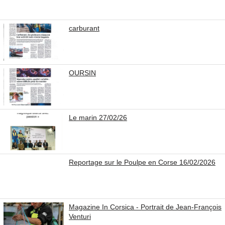
carburant
OURSIN
Le marin 27/02/26
Reportage sur le Poulpe en Corse 16/02/2026
Magazine In Corsica - Portrait de Jean-François
Venturi