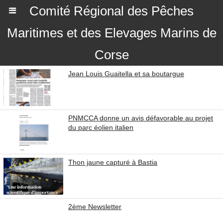
Comité Régional des Pêches
Maritimes et des Elevages Marins de
Corse
Jean Louis Guaitella et sa boutargue
PNMCCA donne un avis défavorable au projet
du parc éolien italien
Thon jaune capturé à Bastia
2ème Newsletter